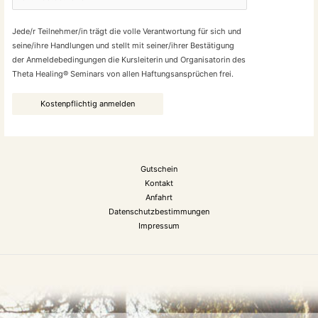
Jede/r Teilnehmer/in trägt die volle Verantwortung für sich und
seine/ihre Handlungen und stellt mit seiner/ihrer Bestätigung
der Anmeldebedingungen die Kursleiterin und Organisatorin des
Theta Healing® Seminars von allen Haftungsansprüchen frei.
Gutschein
Kontakt
Anfahrt
Datenschutzbestimmungen
Impressum