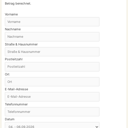
Betrag berechnet.
Vorname
Nachname
Straße & Hausnummer
Postleitzahl
Ort
E-Mail-Adresse
Telefonnummer
Datum